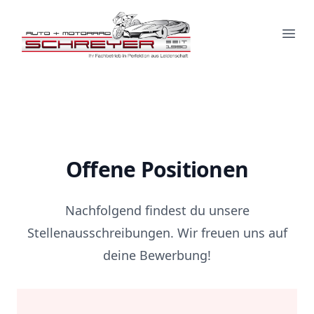
Ope
Offene Positionen
Nachfolgend findest du unsere
Stellenausschreibungen. Wir freuen uns auf
deine Bewerbung!