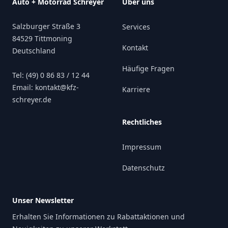
Auto + Motorrad Schreyer
Über uns
Salzburger Straße 3
Services
84529 Tittmoning
Kontakt
Deutschland
Häufige Fragen
Tel: (49) 0 86 83 / 12 44
Email: kontakt@kfz-
Karriere
schreyer.de
Rechtliches
Impressum
Datenschutz
Unser Newsletter
Erhalten Sie Informationen zu Rabattaktionen und